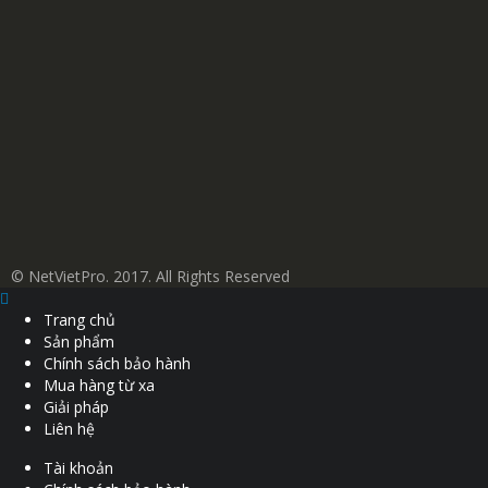
© NetVietPro. 2017. All Rights Reserved
Trang chủ
Sản phẩm
Chính sách bảo hành
Mua hàng từ xa
Giải pháp
Liên hệ
Tài khoản