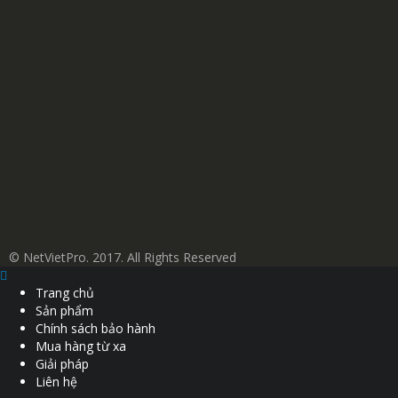
© NetVietPro. 2017. All Rights Reserved
Trang chủ
Sản phẩm
Chính sách bảo hành
Mua hàng từ xa
Giải pháp
Liên hệ