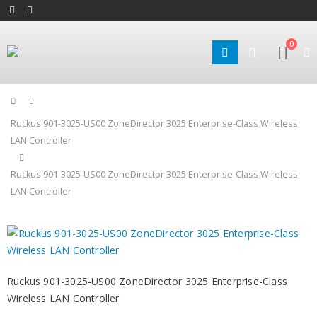
0
Home
Ruckus 901-3025-US00 ZoneDirector 3025 Enterprise-Class Wireless
LAN Controller
Ruckus 901-3025-US00 ZoneDirector 3025 Enterprise-Class Wireless
LAN Controller
Ruckus 901-3025-US00 ZoneDirector 3025 Enterprise-Class
Wireless LAN Controller