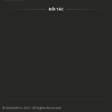
ĐỐI TÁC
© NetVietPro. 2017. All Rights Reserved