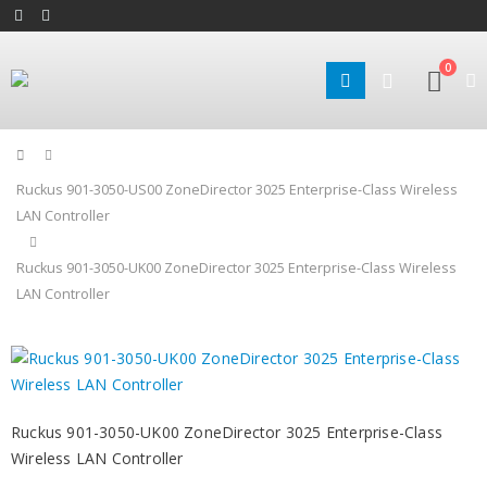
0
Home
Ruckus 901-3050-US00 ZoneDirector 3025 Enterprise-Class Wireless
LAN Controller
Ruckus 901-3050-UK00 ZoneDirector 3025 Enterprise-Class Wireless
LAN Controller
Ruckus 901-3050-UK00 ZoneDirector 3025 Enterprise-Class
Wireless LAN Controller