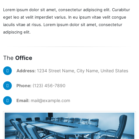
Lorem ipsum dolor sit amet, consectetur adipiscing elit. Curabitur
eget leo at velit imperdiet varius. In eu ipsum vitae velit congue
iaculis vitae at risus. Lorem ipsum dolor sit amet, consectetur
adipiscing elit.
The
Office
Address:
1234 Street Name, City Name, United States
Phone:
(123) 456-7890
Email:
mail@example.com