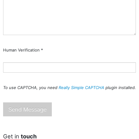
Human Verification *
To use CAPTCHA, you need
Really Simple CAPTCHA
plugin installed.
Get in
touch