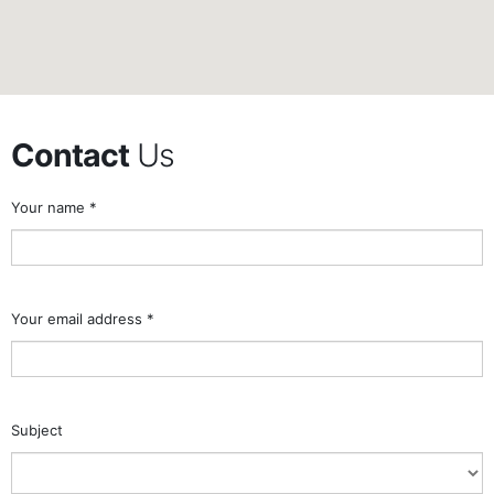
Contact
Us
Your name *
Your email address *
Subject