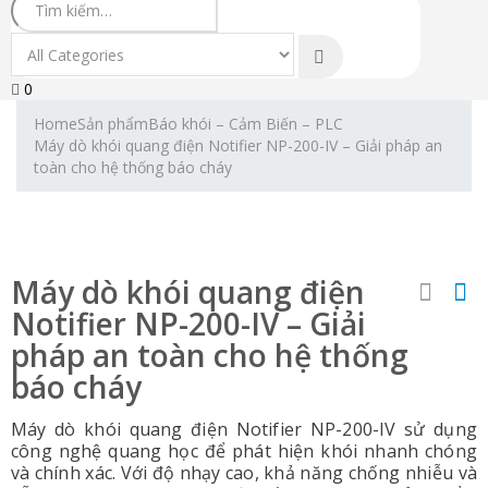
0
Home
Sản phẩm
Báo khói – Cảm Biến – PLC
Máy dò khói quang điện Notifier NP-200-IV – Giải pháp an
toàn cho hệ thống báo cháy
Máy dò khói quang điện
Notifier NP-200-IV – Giải
pháp an toàn cho hệ thống
báo cháy
Máy dò khói quang điện Notifier NP-200-IV sử dụng
công nghệ quang học để phát hiện khói nhanh chóng
và chính xác. Với độ nhạy cao, khả năng chống nhiễu và