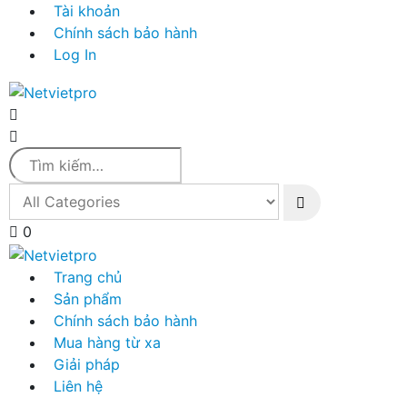
Tài khoản
Chính sách bảo hành
Log In
0
Trang chủ
Sản phẩm
Chính sách bảo hành
Mua hàng từ xa
Giải pháp
Liên hệ