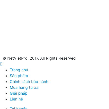
© NetVietPro. 2017. All Rights Reserved
Trang chủ
Sản phẩm
Chính sách bảo hành
Mua hàng từ xa
Giải pháp
Liên hệ
Tài khoản