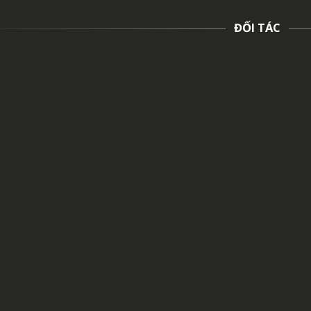
ĐỐI TÁC