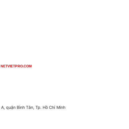
NETVIETPRO.COM
 A, quận Bình Tân, Tp. Hồ Chí Minh