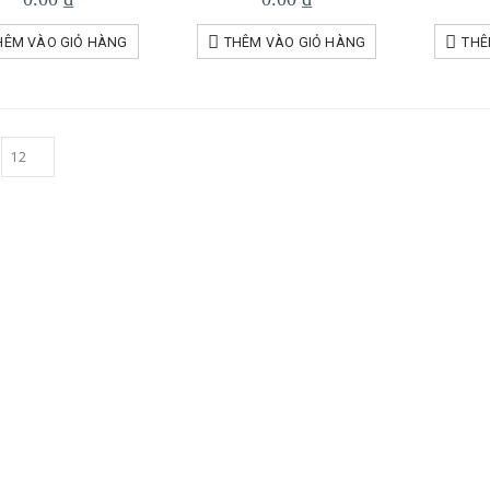
HÊM VÀO GIỎ HÀNG
THÊM VÀO GIỎ HÀNG
THÊ