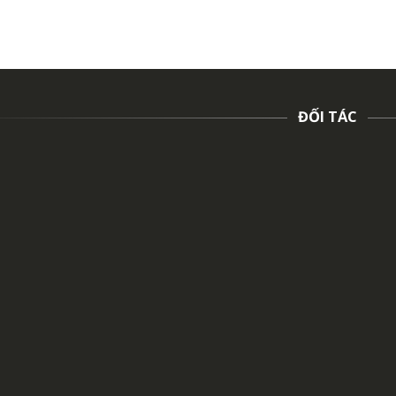
ĐỐI TÁC