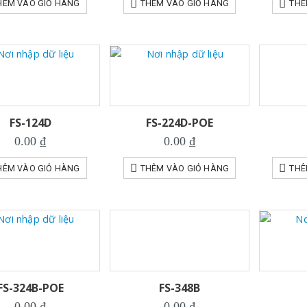
HÊM VÀO GIỎ HÀNG
THÊM VÀO GIỎ HÀNG
THÊ
FS-124D
FS-224D-POE
0.00
₫
0.00
₫
HÊM VÀO GIỎ HÀNG
THÊM VÀO GIỎ HÀNG
THÊ
FS-324B-POE
FS-348B
0.00
₫
0.00
₫