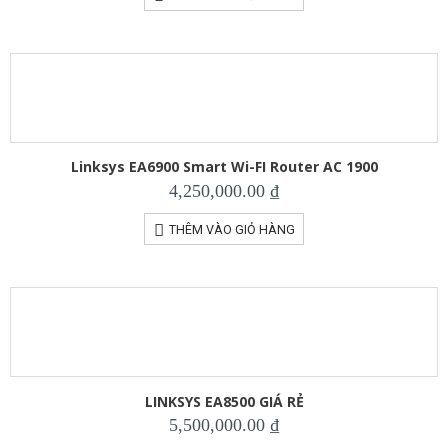
Linksys EA6900 Smart Wi-FI Router AC 1900
4,250,000.00
₫
THÊM VÀO GIỎ HÀNG
LINKSYS EA8500 GIÁ RẺ
5,500,000.00
₫