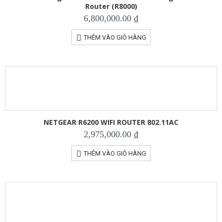
Router (R8000)
6,800,000.00
₫
THÊM VÀO GIỎ HÀNG
NETGEAR R6200 WIFI ROUTER 802.11AC
2,975,000.00
₫
THÊM VÀO GIỎ HÀNG