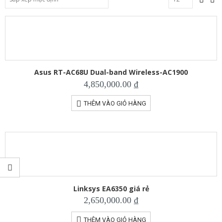
Asus RT-AC68U Dual-band Wireless-AC1900
4,850,000.00
₫
THÊM VÀO GIỎ HÀNG
Linksys EA6350 giá rẻ
2,650,000.00
₫
THÊM VÀO GIỎ HÀNG