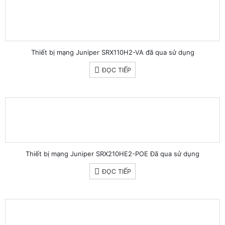
Thiết bị mạng Juniper SRX110H2-VA đã qua sử dụng
ĐỌC TIẾP
Thiết bị mạng Juniper SRX210HE2-POE Đã qua sử dụng
ĐỌC TIẾP