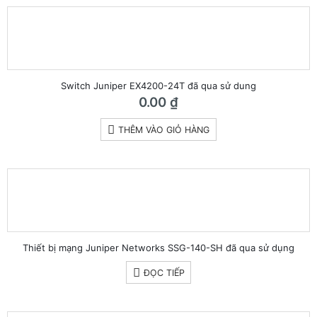
Switch Juniper EX4200-24T đã qua sử dung
0.00
₫
THÊM VÀO GIỎ HÀNG
Thiết bị mạng Juniper Networks SSG-140-SH đã qua sử dụng
ĐỌC TIẾP