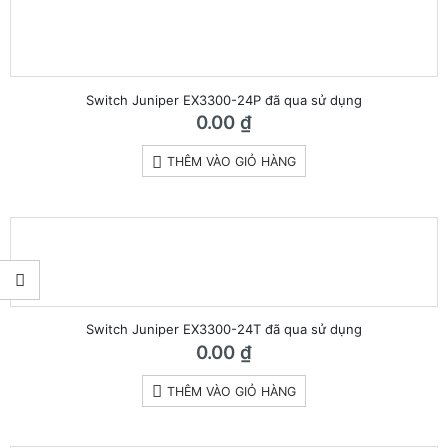
Switch Juniper EX3300-24P đã qua sử dụng
0.00
₫
THÊM VÀO GIỎ HÀNG
Switch Juniper EX3300-24T đã qua sử dụng
0.00
₫
THÊM VÀO GIỎ HÀNG