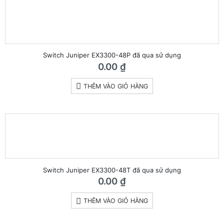
Switch Juniper EX3300-48P đã qua sử dụng
0.00
₫
THÊM VÀO GIỎ HÀNG
Switch Juniper EX3300-48T đã qua sử dụng
0.00
₫
THÊM VÀO GIỎ HÀNG