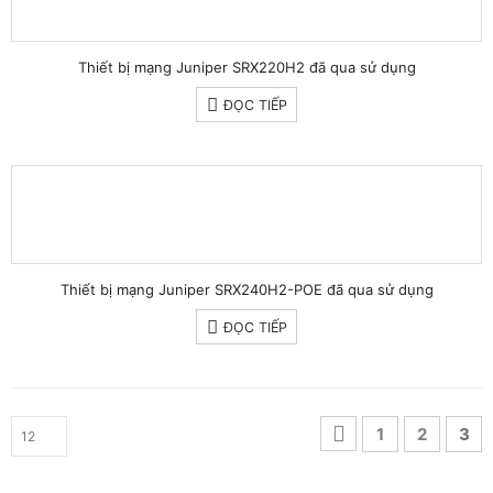
Thiết bị mạng Juniper SRX220H2 đã qua sử dụng
ĐỌC TIẾP
Thiết bị mạng Juniper SRX240H2-POE đã qua sử dụng
ĐỌC TIẾP
1
2
3