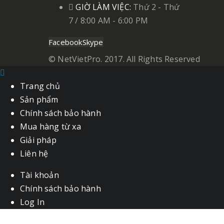
GIỜ LÀM VIỆC:
Thứ 2 - Thứ
7 / 8:00 AM - 6:00 PM
Facebook
Skype
© NetVietPro. 2017. All Rights Reserved
Trang chủ
Sản phẩm
Chính sách bảo hành
Mua hàng từ xa
Giải pháp
Liên hệ
Tài khoản
Chính sách bảo hành
Log In