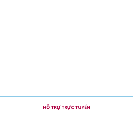
HỖ TRỢ TRỰC TUYẾN