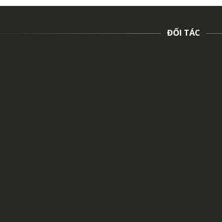
ĐỐI TÁC