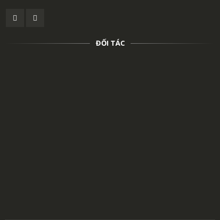
ĐỐI TÁC