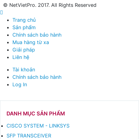
© NetVietPro. 2017. All Rights Reserved
Trang chủ
Sản phẩm
Chính sách bảo hành
Mua hàng từ xa
Giải pháp
Liên hệ
Tài khoản
Chính sách bảo hành
Log In
DANH MỤC SẢN PHẨM
CISCO SYSTEM - LINKSYS
SFP TRANSCEIVER