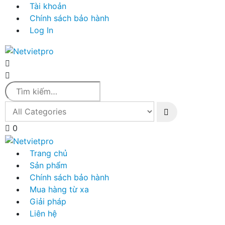
Tài khoản
Chính sách bảo hành
Log In
0
Trang chủ
Sản phẩm
Chính sách bảo hành
Mua hàng từ xa
Giải pháp
Liên hệ