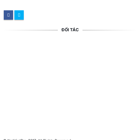
ĐỐI TÁC