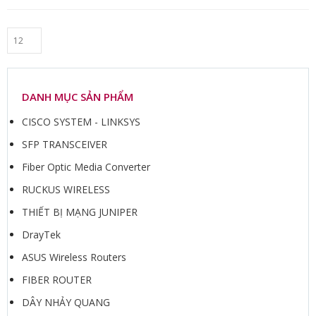
DANH MỤC SẢN PHẨM
CISCO SYSTEM - LINKSYS
SFP TRANSCEIVER
Fiber Optic Media Converter
RUCKUS WIRELESS
THIẾT BỊ MẠNG JUNIPER
DrayTek
ASUS Wireless Routers
FIBER ROUTER
DÂY NHẢY QUANG