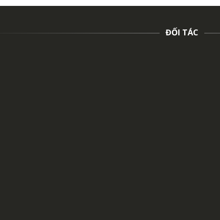
ĐỐI TÁC