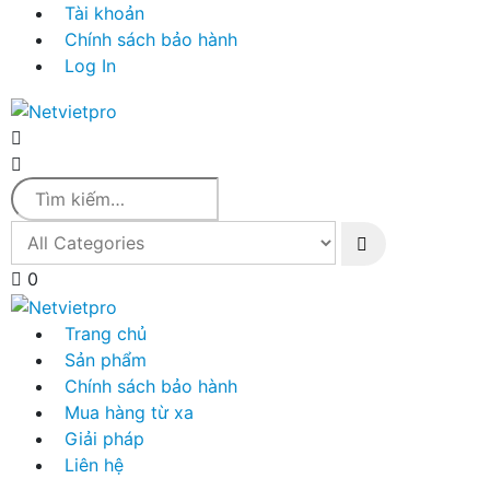
Tài khoản
Chính sách bảo hành
Log In
0
Trang chủ
Sản phẩm
Chính sách bảo hành
Mua hàng từ xa
Giải pháp
Liên hệ