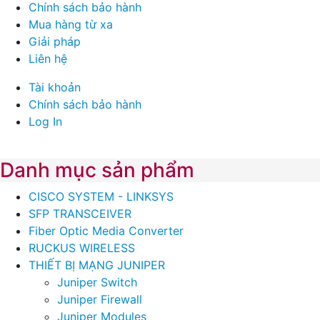
Chính sách bảo hành
Mua hàng từ xa
Giải pháp
Liên hệ
Tài khoản
Chính sách bảo hành
Log In
Danh mục sản phẩm
CISCO SYSTEM - LINKSYS
SFP TRANSCEIVER
Fiber Optic Media Converter
RUCKUS WIRELESS
THIẾT BỊ MẠNG JUNIPER
Juniper Switch
Juniper Firewall
Juniper Modules