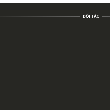
ĐỐI TÁC