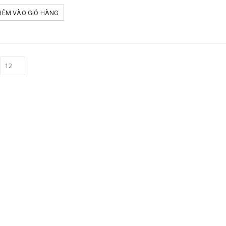
HÊM VÀO GIỎ HÀNG