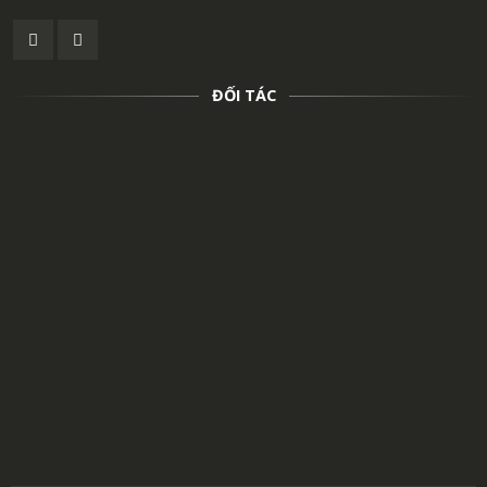
ĐỐI TÁC