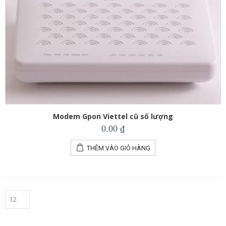
Modem Gpon Viettel cũ số lượng
0.00
₫
THÊM VÀO GIỎ HÀNG