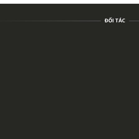
ĐỐI TÁC