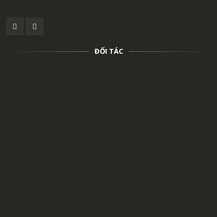
ĐỐI TÁC