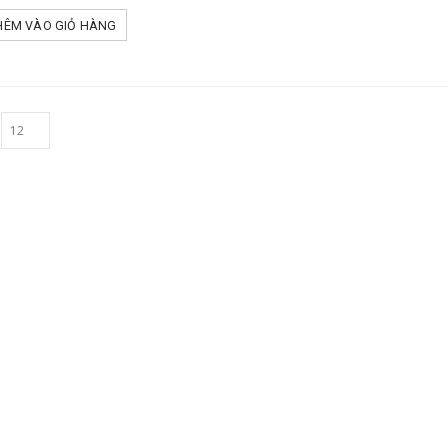
HÊM VÀO GIỎ HÀNG