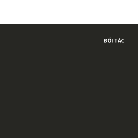
ĐỐI TÁC