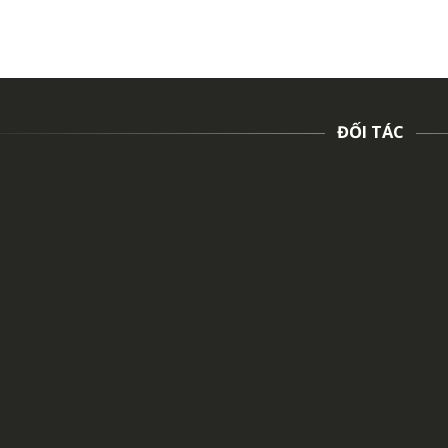
ĐỐI TÁC