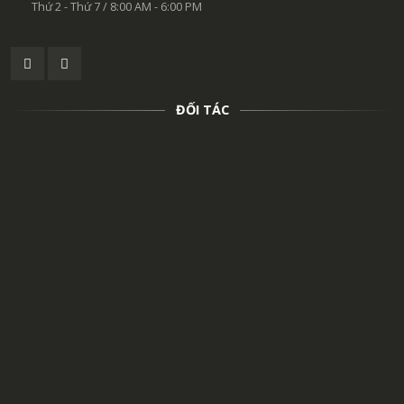
Thứ 2 - Thứ 7 / 8:00 AM - 6:00 PM
ĐỐI TÁC