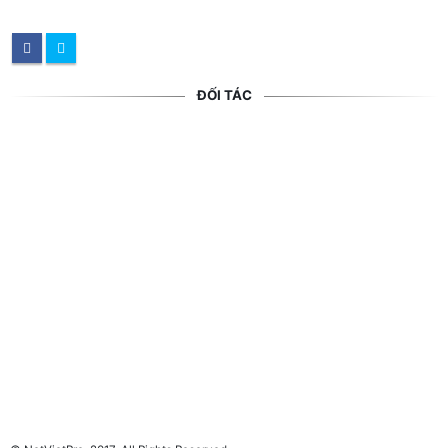
ĐỐI TÁC