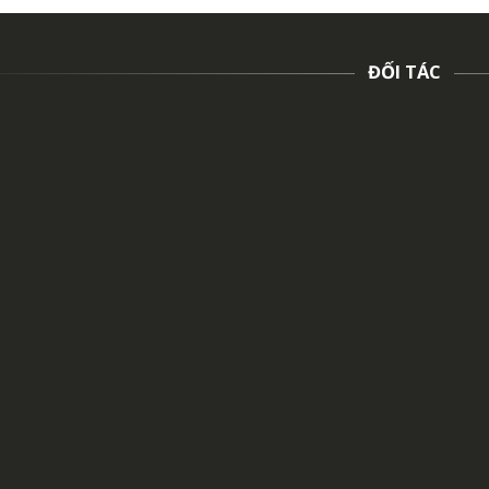
ĐỐI TÁC