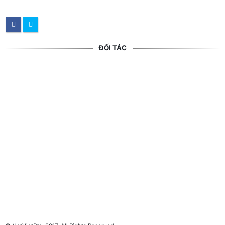
ĐỐI TÁC