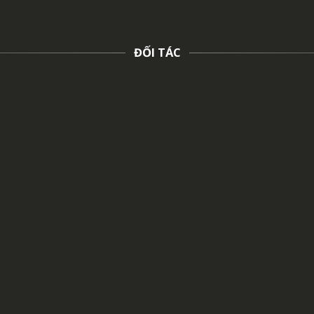
ĐỐI TÁC