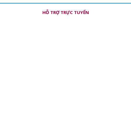
HỖ TRỢ TRỰC TUYẾN