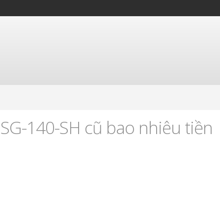
SSG-140-SH cũ bao nhiêu tiền