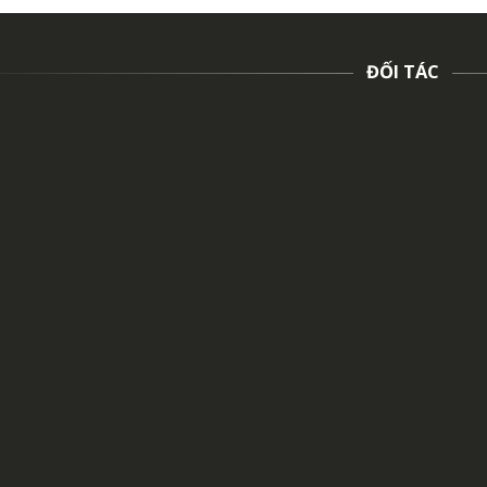
ĐỐI TÁC