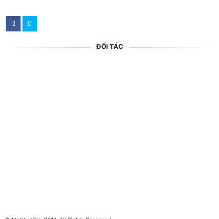
ĐỐI TÁC