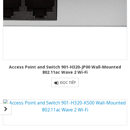
Access Point and Switch 901-H320-JP00 Wall-Mounted
802.11ac Wave 2 Wi-Fi
ĐỌC TIẾP