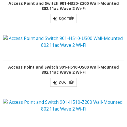
Access Point and Switch 901-H320-Z200 Wall-Mounted
802.11ac Wave 2 Wi-Fi
ĐỌC TIẾP
Access Point and Switch 901-H510-US00 Wall-Mounted
802.11ac Wave 2 Wi-Fi
ĐỌC TIẾP