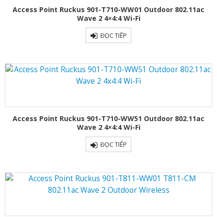
Access Point Ruckus 901-T710-WW01 Outdoor 802.11ac
Wave 2 4×4:4 Wi-Fi
ĐỌC TIẾP
Access Point Ruckus 901-T710-WW51 Outdoor 802.11ac
Wave 2 4×4:4 Wi-Fi
ĐỌC TIẾP