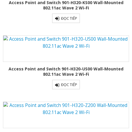
Access Point and Switch 901-H320-KS00 Wall-Mounted
802.11ac Wave 2 Wi-Fi
ĐỌC TIẾP
Access Point and Switch 901-H320-US00 Wall-Mounted
802.11ac Wave 2 Wi-Fi
ĐỌC TIẾP