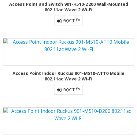
Access Point and Switch 901-H510-Z200 Wall-Mounted
802.11ac Wave 2 Wi-Fi
ĐỌC TIẾP
Access Point Indoor Ruckus 901-M510-ATT0 Mobile
802.11ac Wave 2 Wi-Fi
ĐỌC TIẾP