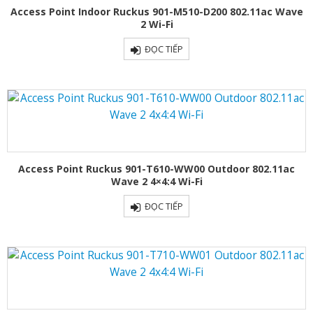
Access Point Indoor Ruckus 901-M510-D200 802.11ac Wave
2 Wi-Fi
ĐỌC TIẾP
Access Point Ruckus 901-T610-WW00 Outdoor 802.11ac
Wave 2 4×4:4 Wi-Fi
ĐỌC TIẾP