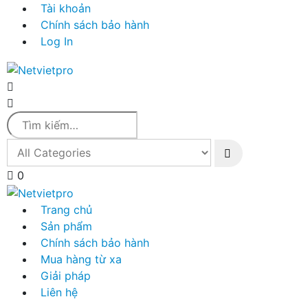
Tài khoản
Chính sách bảo hành
Log In
0
Trang chủ
Sản phẩm
Chính sách bảo hành
Mua hàng từ xa
Giải pháp
Liên hệ