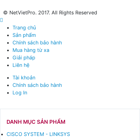
© NetVietPro. 2017. All Rights Reserved
Trang chủ
Sản phẩm
Chính sách bảo hành
Mua hàng từ xa
Giải pháp
Liên hệ
Tài khoản
Chính sách bảo hành
Log In
DANH MỤC SẢN PHẨM
CISCO SYSTEM - LINKSYS