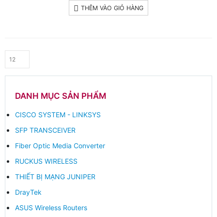
THÊM VÀO GIỎ HÀNG
DANH MỤC SẢN PHẨM
CISCO SYSTEM - LINKSYS
SFP TRANSCEIVER
Fiber Optic Media Converter
RUCKUS WIRELESS
THIẾT BỊ MẠNG JUNIPER
DrayTek
ASUS Wireless Routers