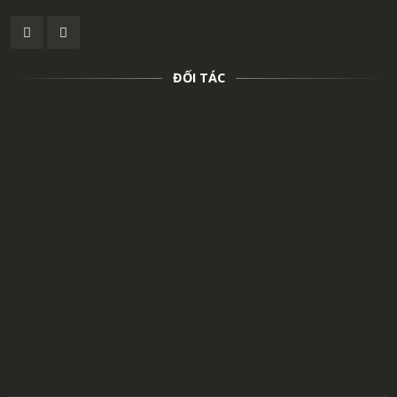
ĐỐI TÁC