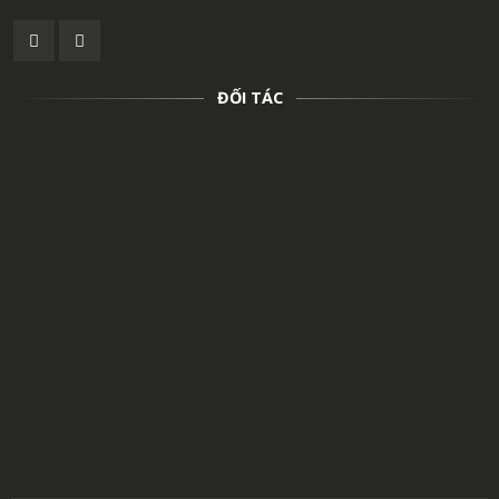
ĐỐI TÁC