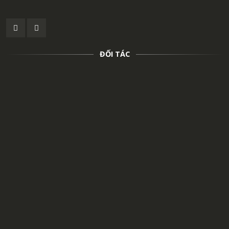
ĐỐI TÁC