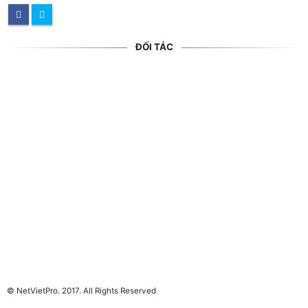
ĐỐI TÁC
© NetVietPro. 2017. All Rights Reserved