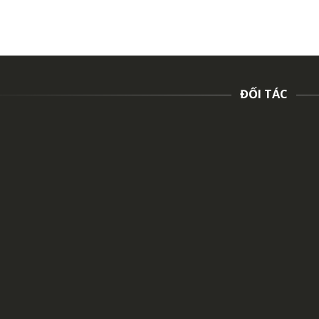
ĐỐI TÁC