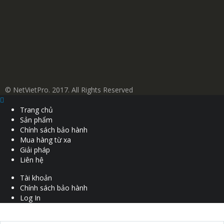
© NetVietPro. 2017. All Rights Reserved
Trang chủ
Sản phẩm
Chính sách bảo hành
Mua hàng từ xa
Giải pháp
Liên hệ
Tài khoản
Chính sách bảo hành
Log In