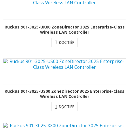
Ruckus 901-3025-UK00 ZoneDirector 3025 Enterprise-Class
Wireless LAN Controller
ĐỌC TIẾP
Ruckus 901-3025-US00 ZoneDirector 3025 Enterprise-Class
Wireless LAN Controller
ĐỌC TIẾP