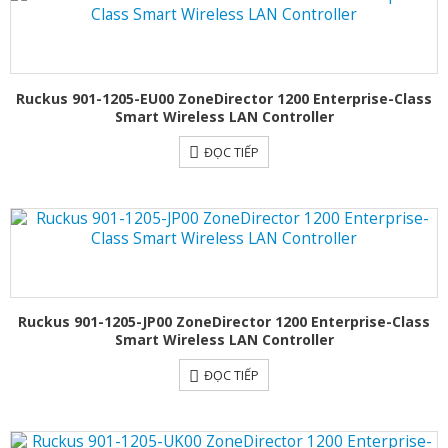
Ruckus 901-1205-EU00 ZoneDirector 1200 Enterprise-Class
Smart Wireless LAN Controller
ĐỌC TIẾP
Ruckus 901-1205-JP00 ZoneDirector 1200 Enterprise-Class
Smart Wireless LAN Controller
ĐỌC TIẾP