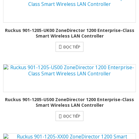
Ruckus 901-1205-UK00 ZoneDirector 1200 Enterprise-Class
Smart Wireless LAN Controller
ĐỌC TIẾP
Ruckus 901-1205-US00 ZoneDirector 1200 Enterprise-Class
Smart Wireless LAN Controller
ĐỌC TIẾP