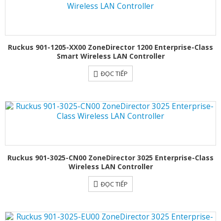
Ruckus 901-1205-XX00 ZoneDirector 1200 Enterprise-Class
Smart Wireless LAN Controller
ĐỌC TIẾP
Ruckus 901-3025-CN00 ZoneDirector 3025 Enterprise-Class
Wireless LAN Controller
ĐỌC TIẾP