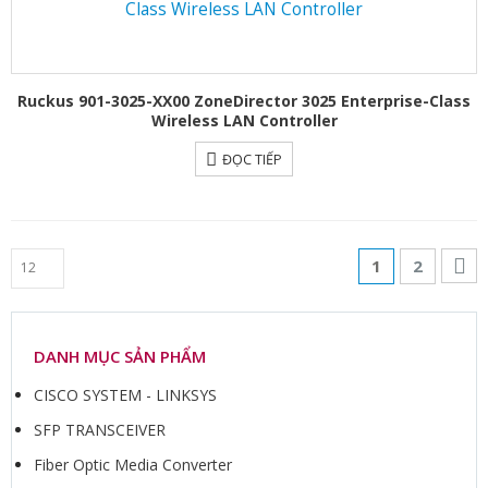
Ruckus 901-3025-XX00 ZoneDirector 3025 Enterprise-Class
Wireless LAN Controller
ĐỌC TIẾP
1
2
DANH MỤC SẢN PHẨM
CISCO SYSTEM - LINKSYS
SFP TRANSCEIVER
Fiber Optic Media Converter