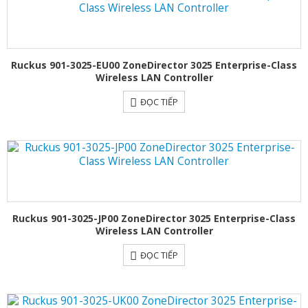
Ruckus 901-3025-EU00 ZoneDirector 3025 Enterprise-Class
Wireless LAN Controller
ĐỌC TIẾP
Ruckus 901-3025-JP00 ZoneDirector 3025 Enterprise-Class
Wireless LAN Controller
ĐỌC TIẾP